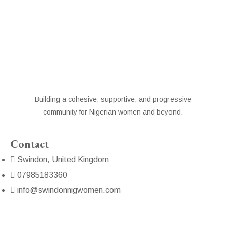
Building a cohesive, supportive, and progressive
community for Nigerian women and beyond.
Contact
Swindon, United Kingdom
07985183360
info@swindonnigwomen.com