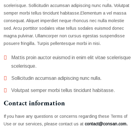
scelerisque. Sollicitudin accumsan adipiscing nunc nulla. Volutpat
semper morbi tellus tincidunt habitasse.Elementum a vel massa
consequat. Aliquet imperdiet neque rhoncus nec nulla molestie
sed. Arcu porttitor sodales vitae tellus sodales euismod donec
magna pulvinar. Ullamcorper non cursus egestas suspendisse
posuere fringilla. Turpis pellentesque morbi in nisi.
Mattis proin auctor euismod in enim elit vitae scelerisque
scelerisque.
Sollicitudin accumsan adipiscing nunc nulla.
Volutpat semper morbi tellus tincidunt habitasse.
Contact information
If you have any questions or concerns regarding these Terms of
Use or our services, please contact us at
contact@consan.com.