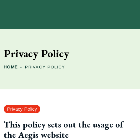
Privacy Policy
HOME
PRIVACY POLICY
Privacy Policy
This policy sets out the usage of
the Aegis website